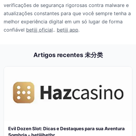
verificações de segurança rigorosas contra malware e
atualizações constantes para que você sempre tenha a
melhor experiência digital em um só lugar de forma
confiável
betjjj oficial
..
betjjj app
.
Artigos recentes 未分类
Evil Dozen Slot: Dicas e Destaques para sua Aventura
Sombria – betjjjbetbr