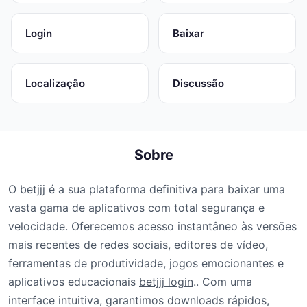
Login
Baixar
Localização
Discussão
Sobre
O betjjj é a sua plataforma definitiva para baixar uma
vasta gama de aplicativos com total segurança e
velocidade. Oferecemos acesso instantâneo às versões
mais recentes de redes sociais, editores de vídeo,
ferramentas de produtividade, jogos emocionantes e
aplicativos educacionais
betjjj login
.. Com uma
interface intuitiva, garantimos downloads rápidos,