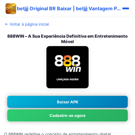
betjjj Original BR Baixar | betjjj Vantagem Pix ⭐
← Voltar à página inicial
888WIN – A Sua Experiência Definitiva em Entretenimento
Móvel
Baixar APK
Cadastre-se agora
O 888WIN redefine o conceito de entretenimento digital,